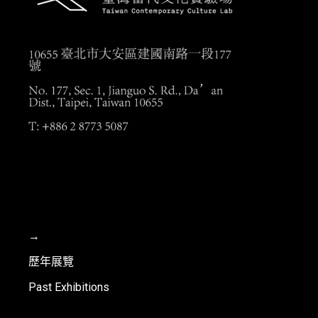
→
歷年展覽
Past Exhibitions