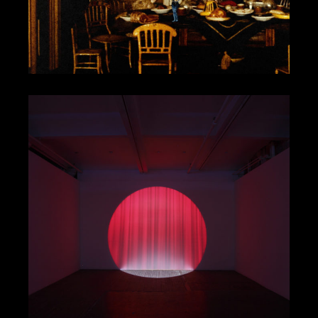
Platter
澤拓