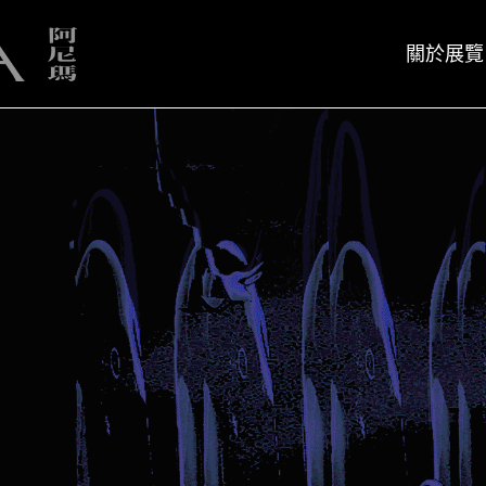
關於展覽
展覽簡介
策展人
展覽簡介
策展人