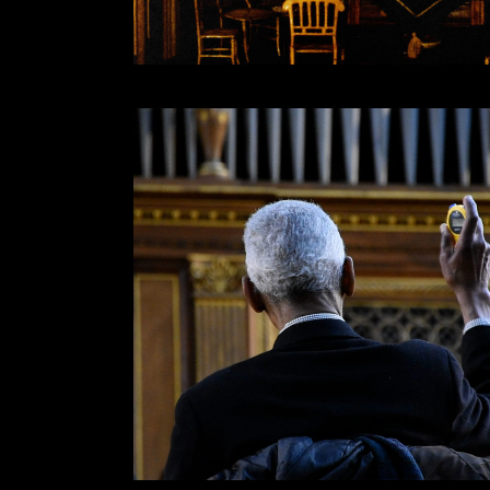
Platter
澤拓