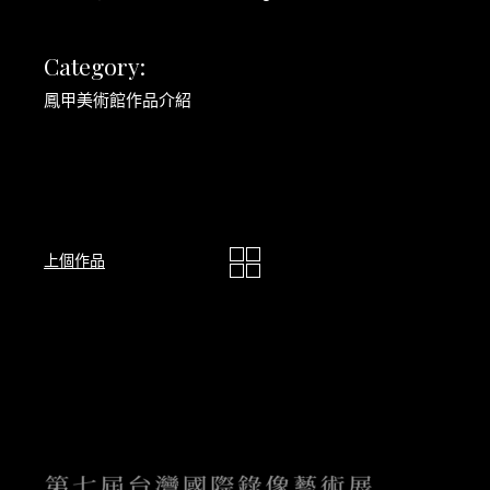
Category:
鳳甲美術館作品介紹
上個作品