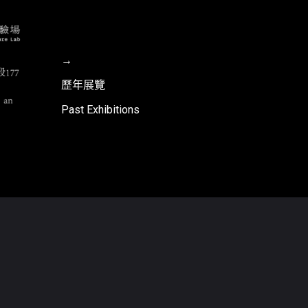
→
歷年展覽
Past Exhibitions