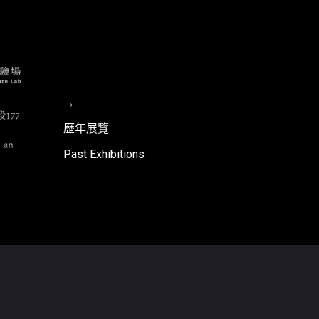
→
歷年展覽
Past Exhibitions