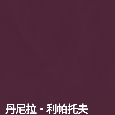
丹尼拉・利帕托夫