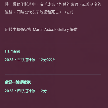
幔。慢動作影片中，海洋成為了智慧的來源、母系制度的
連結、同時也代表了放逐和死亡。（Z.Y）
照片由藝術家與 Martin Asbæk Gallery 提供
Halmang
2023，單頻道錄像，12分02秒
獻祭—盤繞擁抱
2023，四頻道錄像，12分