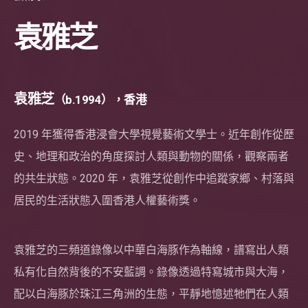
袁雅芝
袁雅芝
（b.1994），香港
2019 年獲得香港浸會大學視覺藝術文學士。近年創作從歷
史、地理和政治的角度探討人類與動物的關係，觀察兩者
的共生狀態。2020 年，袁雅芝從創作中追蹤家鄉、村落與
居民的生活狀態入圍香港人權藝術獎。
袁雅芝的三頻道錄像以中華白海豚作為軸線，譜寫出人類
私有化自然背後的不安藍調。錄像透過特寫城市與大海，
配以白海豚於珠江三角洲的生態，平靜地憶述牠們在人類