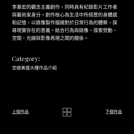
李基宏的觀念主義創作，同時具有紀錄影片工作者
與藝術家身分。創作核心為生活中所經歷的身體感
和記憶，以錄像製作描繪對於日常行為的體察，探
尋現實存在的意義。結合行為與錄像，探索勞動、
空間、光線與影像再現之間的關係。
Category:
空總美援大樓作品介紹
上個作品
下個作品