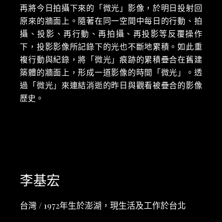
再將今日拍攝下來的「微光」影像，於明日投射回
原來的牆面上。隨著在同一空間中每日的行動、拍
攝、投影、再行動、再拍攝、再投影等反覆操作
下，投影影像所記錄下的光也不斷地累積。如此重
複行動與紀錄，將「微光」痕跡的累積疊合在舊建
築體的牆面上，形成一道影像的時間「微光」。透
過「微光」來連結消逝的昨日與觀看被疊合的影像
歷史。
李基宏
台灣 / 1972年生於澎湖，現生活及工作於台北