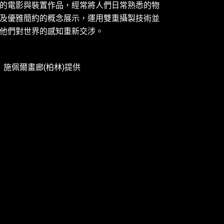
的電影與裝置作品，經常將人們日常熟悉的物
及優雅簡約的概念展示，運用雙重攝製技術並
他們對世界的感知重新交涉。
 施佩爾畫廊(柏林)提供